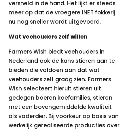
versneld in de hand. Het lijkt er steeds
meer op dat de vroegere INET fokkerij
nu nog sneller wordt uitgevoerd.
Wat veehouders zelf willen
Farmers Wish biedt veehouders in
Nederland ook de kans stieren aan te
bieden die voldoen aan dat wat
veehouders zelf graag zien. Farmers
Wish selecteert hieruit stieren uit
gedegen boeren koefamilies, stieren
met een bovengemiddelde kwaliteit
als vaderdier. Bij voorkeur op basis van
werkelijk gerealiseerde producties over