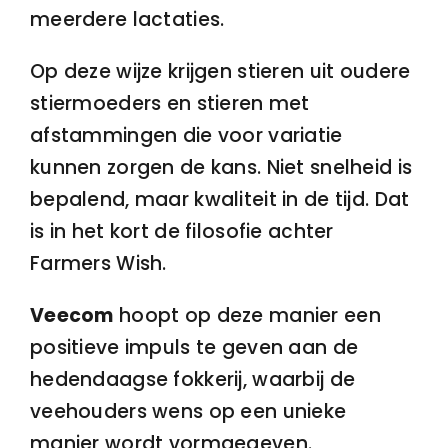
meerdere lactaties.
Op deze wijze krijgen stieren uit oudere
stiermoeders en stieren met
afstammingen die voor variatie
kunnen zorgen de kans. Niet snelheid is
bepalend, maar kwaliteit in de tijd. Dat
is in het kort de filosofie achter
Farmers Wish.
Veecom
hoopt op deze manier een
positieve impuls te geven aan de
hedendaagse fokkerij, waarbij de
veehouders wens op een unieke
manier wordt vormgegeven.