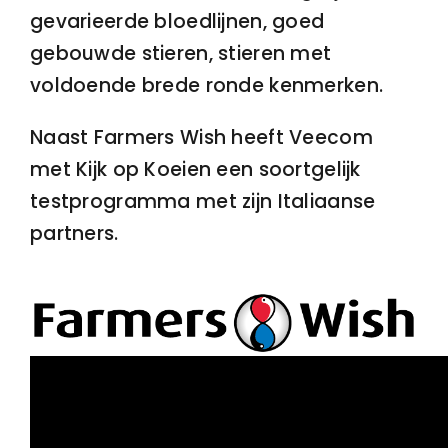
gevarieerde bloedlijnen, goed
gebouwde stieren, stieren met
voldoende brede ronde kenmerken.
Naast Farmers Wish heeft Veecom
met Kijk op Koeien een soortgelijk
testprogramma met zijn Italiaanse
partners.