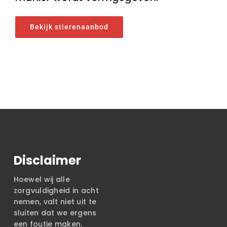
Bekijk stierenaanbod
Disclaimer
Hoewel wij alle
zorgvuldigheid in acht
nemen, valt niet uit te
sluiten dat we ergens
een foutje maken.