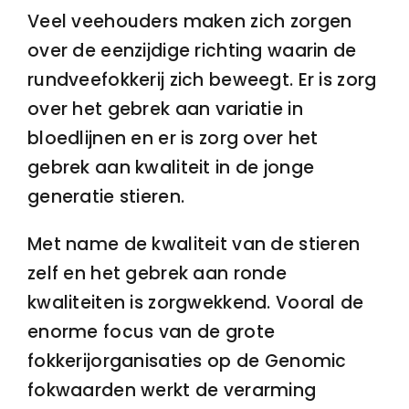
Veel veehouders maken zich zorgen
over de eenzijdige richting waarin de
rundveefokkerij zich beweegt. Er is zorg
over het gebrek aan variatie in
bloedlijnen en er is zorg over het
gebrek aan kwaliteit in de jonge
generatie stieren.
Met name de kwaliteit van de stieren
zelf en het gebrek aan ronde
kwaliteiten is zorgwekkend. Vooral de
enorme focus van de grote
fokkerijorganisaties op de Genomic
fokwaarden werkt de verarming