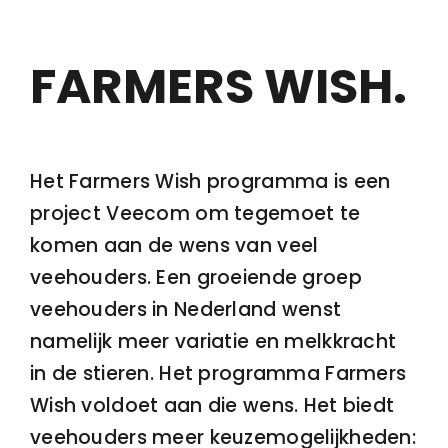
Contact
FARMERS WISH
.
Het Farmers Wish programma is een
project Veecom om tegemoet te
komen aan de wens van veel
veehouders. Een groeiende groep
veehouders in Nederland wenst
namelijk meer variatie en melkkracht
in de stieren. Het programma Farmers
Wish voldoet aan die wens. Het biedt
veehouders meer keuzemogelijkheden: