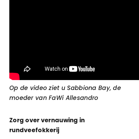
Op de video ziet u Sabbiona Bay, de
moeder van FaWi Allesandro
Zorg over vernauwing in
rundveefokkerij