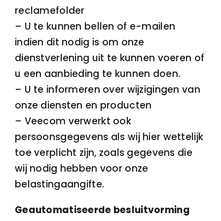
reclamefolder
– U te kunnen bellen of e-mailen
indien dit nodig is om onze
dienstverlening uit te kunnen voeren of
u een aanbieding te kunnen doen.
– U te informeren over wijzigingen van
onze diensten en producten
– Veecom verwerkt ook
persoonsgegevens als wij hier wettelijk
toe verplicht zijn, zoals gegevens die
wij nodig hebben voor onze
belastingaangifte.
Geautomatiseerde besluitvorming