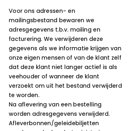
Voor ons adressen- en
mailingsbestand bewaren we
adresgegevens t.b.v. mailing en
facturering. We verwijderen deze
gegevens als we informatie krijgen van
onze eigen mensen of van de klant zelf
dat deze klant niet langer actief is als
veehouder of wanneer de klant
verzoekt om uit het bestand verwijderd
te worden.
Na aflevering van een bestelling
worden adresgegevens verwijderd.
Afleverbonnen/geleidebiljetten