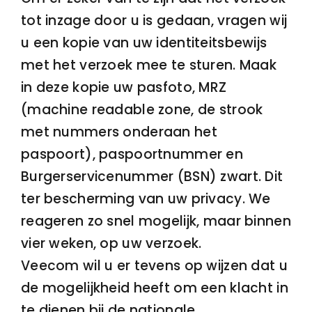
tot inzage door u is gedaan, vragen wij
u een kopie van uw identiteitsbewijs
met het verzoek mee te sturen. Maak
in deze kopie uw pasfoto, MRZ
(machine readable zone, de strook
met nummers onderaan het
paspoort), paspoortnummer en
Burgerservicenummer (BSN) zwart. Dit
ter bescherming van uw privacy. We
reageren zo snel mogelijk, maar binnen
vier weken, op uw verzoek.
Veecom wil u er tevens op wijzen dat u
de mogelijkheid heeft om een klacht in
te dienen bij de nationale