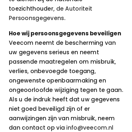
toezichthouder,
de Autoriteit
Persoonsgegevens
.
Hoe wij persoonsgegevens beveiligen
Veecom neemt de bescherming van
uw gegevens serieus en neemt
passende maatregelen om misbruik,
verlies, onbevoegde toegang,
ongewenste openbaarmaking en
ongeoorloofde wijziging tegen te gaan.
Als u de indruk heeft dat uw gegevens
niet goed beveiligd zijn of er
aanwijzingen zijn van misbruik, neem
dan contact op via
info@veecom.nl