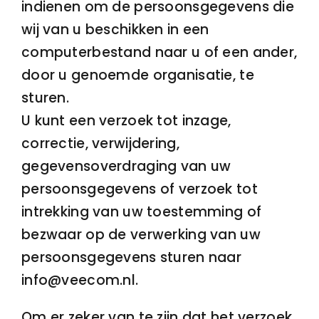
indienen om de persoonsgegevens die
wij van u beschikken in een
computerbestand naar u of een ander,
door u genoemde organisatie, te
sturen.
U kunt een verzoek tot inzage,
correctie, verwijdering,
gegevensoverdraging van uw
persoonsgegevens of verzoek tot
intrekking van uw toestemming of
bezwaar op de verwerking van uw
persoonsgegevens sturen naar
info@veecom.nl.
Om er zeker van te zijn dat het verzoek