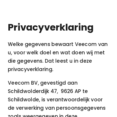
Contact
Privacyverklaring
Welke gegevens bewaart Veecom van
u, voor welk doel en wat doen wij met
die gegevens. Dat leest u in deze
privacyverklaring.
Veecom BV, gevestigd aan
Schildwolderdijk 47, 9626 AP te
Schildwolde, is verantwoordelijk voor
de verwerking van persoonsgegevens
zoals weergegeven in deze