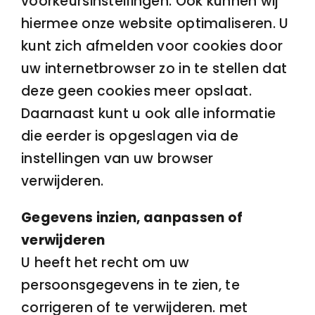
voorkeursinstellingen. Ook kunnen wij
hiermee onze website optimaliseren. U
kunt zich afmelden voor cookies door
uw internetbrowser zo in te stellen dat
deze geen cookies meer opslaat.
Daarnaast kunt u ook alle informatie
die eerder is opgeslagen via de
instellingen van uw browser
verwijderen.
Gegevens inzien, aanpassen of
verwijderen
U heeft het recht om uw
persoonsgegevens in te zien, te
corrigeren of te verwijderen. met