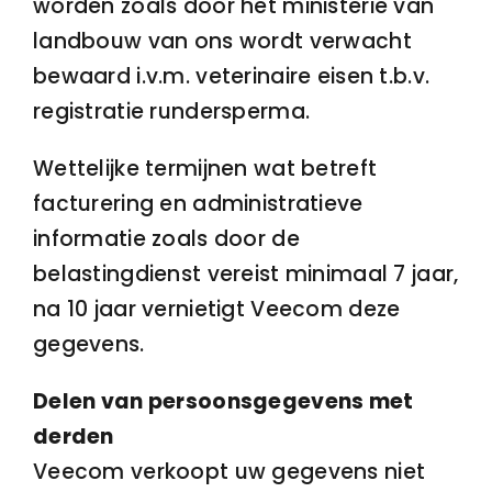
worden zoals door het ministerie van
landbouw van ons wordt verwacht
bewaard i.v.m. veterinaire eisen t.b.v.
registratie rundersperma.
Wettelijke termijnen wat betreft
facturering en administratieve
informatie zoals door de
belastingdienst vereist minimaal 7 jaar,
na 10 jaar vernietigt Veecom deze
gegevens.
Delen van persoonsgegevens met
derden
Veecom verkoopt uw gegevens niet