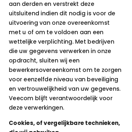
aan derden en verstrekt deze
uitsluitend indien dit nodig is voor de
uitvoering van onze overeenkomst
met u of om te voldoen aan een
wettelijke verplichting. Met bedrijven
die uw gegevens verwerken in onze
opdracht, sluiten wij een
bewerkersovereenkomst om te zorgen
voor eenzelfde niveau van beveiliging
en vertrouwelijkheid van uw gegevens.
Veecom blijft verantwoordelijk voor
deze verwerkingen.
Cookies, of vergelijkbare technieken,