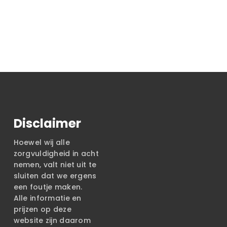
Disclaimer
Hoewel wij alle
zorgvuldigheid in acht
nemen, valt niet uit te
sluiten dat we ergens
een foutje maken.
Alle informatie en
prijzen op deze
website zijn daarom