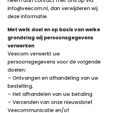
neem dan contact met ons op via
info@veecom.nl, dan verwijderen wij
deze informatie.
Met welk doel en op basis van welke
grondslag wij persoonsgegevens
verwerken
Veecom verwerkt uw
persoonsgegevens voor de volgende
doelen:
– Ontvangen en afhandeling van uw
bestelling.
– Het afhandelen van uw betaling
– Verzenden van onze nieuwsbrief
Veecommunicatie en/of