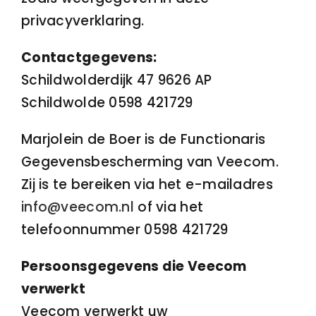
privacyverklaring.
Contactgegevens:
Schildwolderdijk 47 9626 AP
Schildwolde 0598 421729
Marjolein de Boer is de Functionaris
Gegevensbescherming van Veecom.
Zij is te bereiken via het e-mailadres
info@veecom.nl
of via het
telefoonnummer 0598 421729
Persoonsgegevens die Veecom
verwerkt
Veecom verwerkt uw