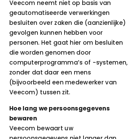
Veecom neemt niet op basis van
geautomatiseerde verwerkingen
besluiten over zaken die (aanzienlijke)
gevolgen kunnen hebben voor
personen. Het gaat hier om besluiten
die worden genomen door
computerprogramma’s of -systemen,
zonder dat daar een mens
(bijvoorbeeld een medewerker van
Veecom) tussen zit.
Hoe lang we persoonsgegevens
bewaren
Veecom bewaart uw
persoonsgegevens niet langer dan