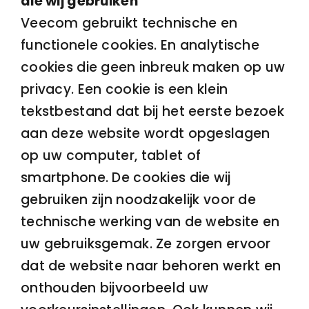
die wij gebruiken
Veecom gebruikt technische en
functionele cookies. En analytische
cookies die geen inbreuk maken op uw
privacy. Een cookie is een klein
tekstbestand dat bij het eerste bezoek
aan deze website wordt opgeslagen
op uw computer, tablet of
smartphone. De cookies die wij
gebruiken zijn noodzakelijk voor de
technische werking van de website en
uw gebruiksgemak. Ze zorgen ervoor
dat de website naar behoren werkt en
onthouden bijvoorbeeld uw