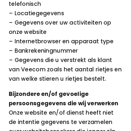
telefonisch
– Locatiegegevens
– Gegevens over uw activiteiten op
onze website
– Internetbrowser en apparaat type
– Bankrekeningnummer
– Gegevens die u verstrekt als klant
van Veecom zoals het aantal rietjes en
van welke stieren u rietjes bestelt.
Bijzondere en/of gevoelige
persoonsgegevens die wij verwerken
Onze website en/of dienst heeft niet
de intentie gegevens te verzamelen