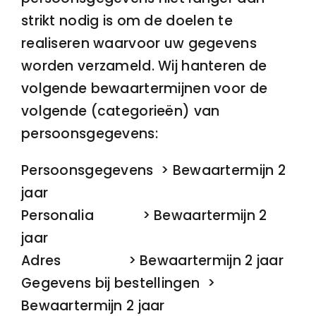
strikt nodig is om de doelen te
realiseren waarvoor uw gegevens
worden verzameld. Wij hanteren de
volgende bewaartermijnen voor de
volgende (categorieën) van
persoonsgegevens:
Persoonsgegevens > Bewaartermijn 2
jaar
Personalia > Bewaartermijn 2
jaar
Adres > Bewaartermijn 2 jaar
Gegevens bij bestellingen >
Bewaartermijn 2 jaar