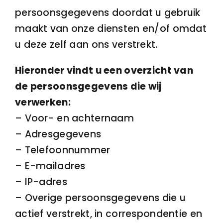
persoonsgegevens doordat u gebruik
maakt van onze diensten en/of omdat
u deze zelf aan ons verstrekt.
Hieronder vindt u een overzicht van
de persoonsgegevens die wij
verwerken:
– Voor- en achternaam
– Adresgegevens
– Telefoonnummer
– E-mailadres
– IP-adres
– Overige persoonsgegevens die u
actief verstrekt, in correspondentie en