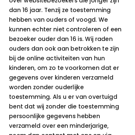
over websitebezoekers die jonger zijn
dan 16 jaar. Tenzij ze toestemming
hebben van ouders of voogd. We
kunnen echter niet controleren of een
bezoeker ouder dan 16 is. Wij raden
ouders dan ook aan betrokken te zijn
bij de online activiteiten van hun
kinderen, om zo te voorkomen dat er
gegevens over kinderen verzameld
worden zonder ouderlijke
toestemming. Als u er van overtuigd
bent dat wij zonder die toestemming
persoonlijke gegevens hebben
verzameld over een minderjarige,