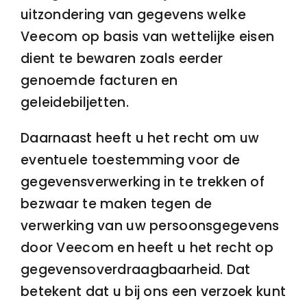
uitzondering van gegevens welke
Veecom op basis van wettelijke eisen
dient te bewaren zoals eerder
genoemde facturen en
geleidebiljetten.
Daarnaast heeft u het recht om uw
eventuele toestemming voor de
gegevensverwerking in te trekken of
bezwaar te maken tegen de
verwerking van uw persoonsgegevens
door Veecom en heeft u het recht op
gegevensoverdraagbaarheid. Dat
betekent dat u bij ons een verzoek kunt