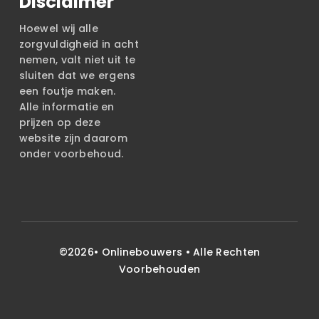
Disclaimer
Hoewel wij alle
zorgvuldigheid in acht
nemen, valt niet uit te
sluiten dat we ergens
een foutje maken.
Alle informatie en
prijzen op deze
website zijn daarom
onder voorbehoud.
©2026•
Onlinebouwers
• Alle Rechten
Voorbehouden