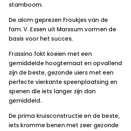
stamboom.
De alom geprezen Froukjes van de
fam. V. Essen uit Marssum vormen de
basis voor het succes.
Frassino fokt koeien met een
gemiddelde hoogtemaat en opvallend
zijn de beste, gezonde uiers met een
perfecte vierkante speenplaatsing en
spenen die iets langer zijn dan
gemiddeld.
De prima kruisconstructie en de beste,
iets kromme benen met zeer gezonde