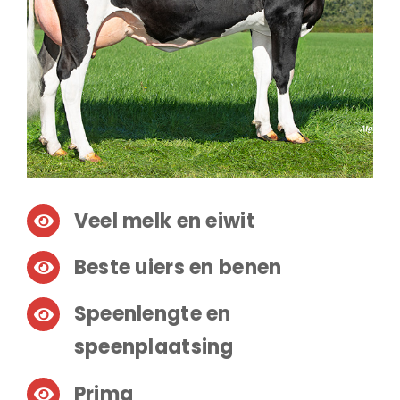
Veel melk en eiwit
Beste uiers en benen
Speenlengte en
speenplaatsing
Prima