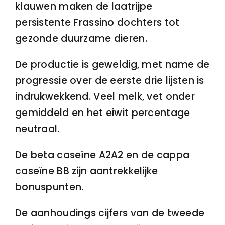
klauwen maken de laatrijpe
persistente Frassino dochters tot
gezonde duurzame dieren.
De productie is geweldig, met name de
progressie over de eerste drie lijsten is
indrukwekkend. Veel melk, vet onder
gemiddeld en het eiwit percentage
neutraal.
De beta caseïne A2A2 en de cappa
caseïne BB zijn aantrekkelijke
bonuspunten.
De aanhoudings cijfers van de tweede