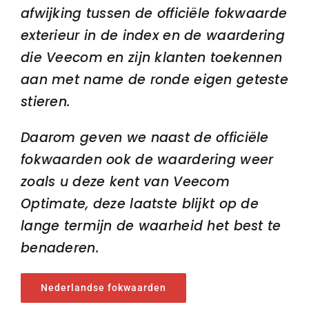
afwijking tussen de officiële fokwaarde
exterieur in de index en de waardering
die Veecom en zijn klanten toekennen
aan met name de ronde eigen geteste
stieren.
Daarom geven we naast de officiële
fokwaarden ook de waardering weer
zoals u deze kent van Veecom
Optimate, deze laatste blijkt op de
lange termijn de waarheid het best te
benaderen.
Nederlandse fokwaarden