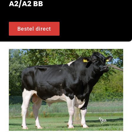
A2/A2 BB
Bestel direct