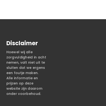
Disclaimer
Hoewel wij alle
zorgvuldigheid in acht
nemen, valt niet uit te
sluiten dat we ergens
een foutje maken.
Alle informatie en
prijzen op deze
website zijn daarom
onder voorbehoud.