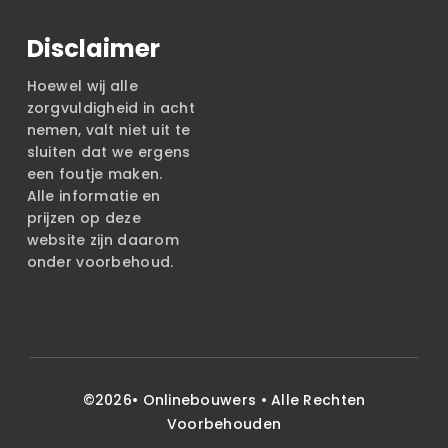
Disclaimer
Hoewel wij alle
zorgvuldigheid in acht
nemen, valt niet uit te
sluiten dat we ergens
een foutje maken.
Alle informatie en
prijzen op deze
website zijn daarom
onder voorbehoud.
©2026•
Onlinebouwers
• Alle Rechten
Voorbehouden