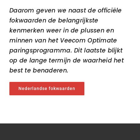
Daarom geven we naast de officiële
fokwaarden de belangrijkste
kenmerken weer in de plussen en
minnen van het Veecom Optimate
paringsprogramma. Dit laatste blijkt
op de lange termijn de waarheid het
best te benaderen.
Nederlandse fokwaarden