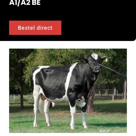
A1/A2 BE
Bestel direct