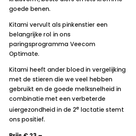
goede benen.
Kitami vervult als pinkenstier een
belangrijke rol in ons
paringsprogramma Veecom
Optimate.
Kitami heeft ander bloed in vergelijking
met de stieren die we veel hebben
gebruikt en de goede melksnelheid in
combinatie met een verbeterde
e
uiergezondheid in de 2
lactatie stemt
ons positief.
Prijs € 23,–