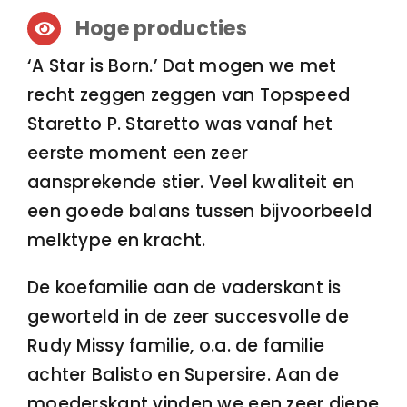
Hoge producties
‘A Star is Born.’ Dat mogen we met
recht zeggen zeggen van Topspeed
Staretto P. Staretto was vanaf het
eerste moment een zeer
aansprekende stier. Veel kwaliteit en
een goede balans tussen bijvoorbeeld
melktype en kracht.
De koefamilie aan de vaderskant is
geworteld in de zeer succesvolle de
Rudy Missy familie, o.a. de familie
achter Balisto en Supersire. Aan de
moederskant vinden we een zeer diepe