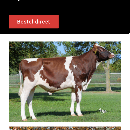
Bestel direct