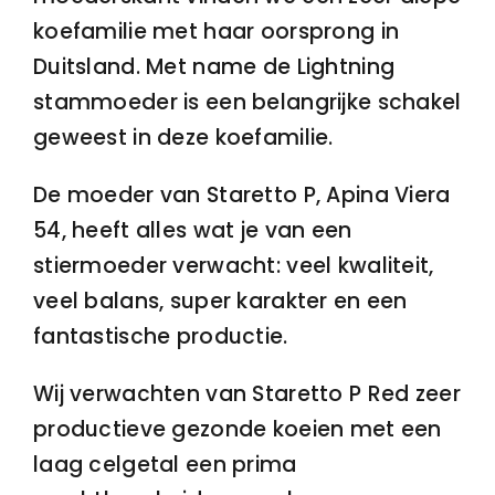
koefamilie met haar oorsprong in
Duitsland. Met name de Lightning
stammoeder is een belangrijke schakel
geweest in deze koefamilie.
De moeder van Staretto P, Apina Viera
54, heeft alles wat je van een
stiermoeder verwacht: veel kwaliteit,
veel balans, super karakter en een
fantastische productie.
Wij verwachten van Staretto P Red zeer
productieve gezonde koeien met een
laag celgetal een prima