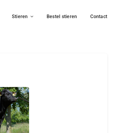
Stieren
Bestel stieren
Contact